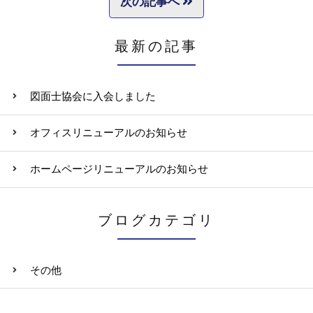
次の記事へ
最新の記事
図面士協会に入会しました
オフィスリニューアルのお知らせ
ホームページリニューアルのお知らせ
ブログカテゴリ
その他