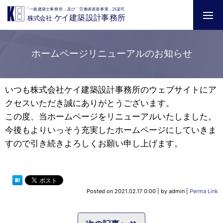
ホームページリニューアルのお知らせ
いつも株式会社ケイ建築設計事務所のウェブサイトにア
クセスいただき誠にありがとうございます。
この度、当ホームページをリニューアルいたしました。
今後もよりいっそう充実したホームページにしていきま
すので引き続きよろしくお願い申し上げます。
Posted on
2021.02.17 0:00
|
by
admin
|
Perma Link