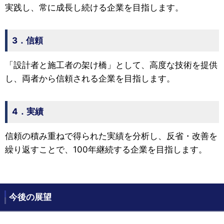
実践し、常に成長し続ける企業を目指します。
3．信頼
「設計者と施工者の架け橋」として、高度な技術を提供
し、両者から信頼される企業を目指します。
4．実績
信頼の積み重ねで得られた実績を分析し、反省・改善を
繰り返すことで、100年継続する企業を目指します。
今後の展望