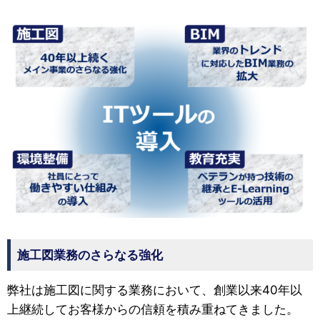
施工図業務のさらなる強化
弊社は施工図に関する業務において、創業以来40年以
上継続してお客様からの信頼を積み重ねてきました。