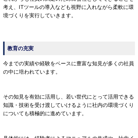
考え、ITツールの導入なども視野に入れながら柔軟に環
境づくりを実行していきます。
教育の充実
今までの実績や経験をベースに豊富な知見が多くの社員
の中に培われています。
その知見を有効に活用し、若い世代にとって活用できる
知識・技術を受け渡していけるように社内の環境づくり
についても積極的に進めています。