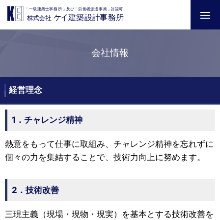
会社情報
経営理念
1．チャレンジ精神
熱意をもって仕事に取組み、チャレンジ精神を忘れずに
個々の力を集結することで、技術力向上に努めます。
2．技術改善
三現主義（現場・現物・現実）を基本とする技術改善を