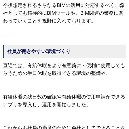
今後想定されるさらなるBIMの活用に対応するべく、弊
社としても積極的にBIMツールや、BIM関連の業務に関
わっていくことを視野に入れております。
社員が働きやすい環境づくり
直近では、有給休暇をより有意義に・便利に使用しても
らうための半日休暇を取得できる環境の整備や、
有給休暇の残日数の確認や有給休暇の使用申請ができる
アプリを導入し、運用を開始しました。
これからも社員の満足のために会社としてできることを