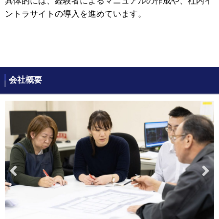
具体的には、経験者によるマニュアルの作成や、社内イ
ントラサイトの導入を進めています。
会社概要