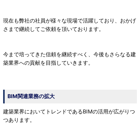
現在も弊社の社員が様々な現場で活躍しており、おかげ
さまで継続してご依頼を頂いております。
今まで培ってきた信頼を継続すべく、今後もさらなる建
築業界への貢献を目指していきます。
BIM関連業務の拡大
建築業界においてトレンドであるBIMの活用が広がりつ
つあります。