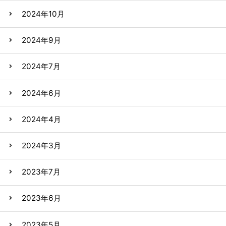
2024年10月
2024年9月
2024年7月
2024年6月
2024年4月
2024年3月
2023年7月
2023年6月
2023年5月