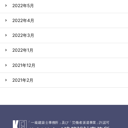
2022年5月
2022年4月
2022年3月
2022年1月
2021年12月
2021年2月
「
一級建築士事務
所
」
及
び
「
労働者派遣事
業
」
許認可