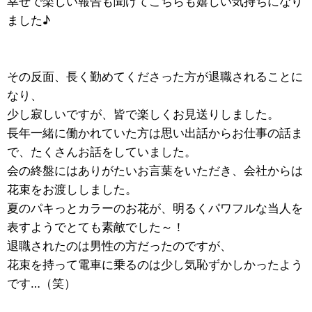
幸せで楽しい報告も聞けてこちらも嬉しい気持ちになり
ました♪
その反面、長く勤めてくださった方が退職されることに
なり、
少し寂しいですが、皆で楽しくお見送りしました。
長年一緒に働かれていた方は思い出話からお仕事の話ま
で、たくさんお話をしていました。
会の終盤にはありがたいお言葉をいただき、会社からは
花束をお渡ししました。
夏のパキっとカラーのお花が、明るくパワフルな当人を
表すようでとても素敵でした～！
退職されたのは男性の方だったのですが、
花束を持って電車に乗るのは少し気恥ずかしかったよう
です…（笑）