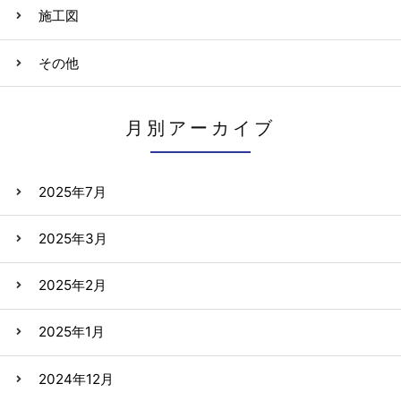
施工図
その他
月別アーカイブ
2025年7月
2025年3月
2025年2月
2025年1月
2024年12月