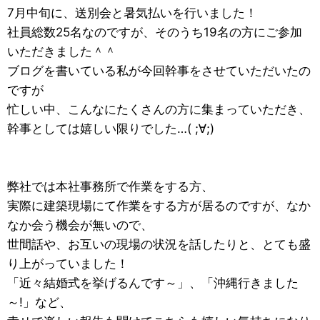
7月中旬に、送別会と暑気払いを行いました！
社員総数25名なのですが、そのうち19名の方にご参加
いただきました＾＾
ブログを書いている私が今回幹事をさせていただいたの
ですが
忙しい中、こんなにたくさんの方に集まっていただき、
幹事としては嬉しい限りでした…( ;∀;)
弊社では本社事務所で作業をする方、
実際に建築現場にて作業をする方が居るのですが、なか
なか会う機会が無いので、
世間話や、お互いの現場の状況を話したりと、とても盛
り上がっていました！
「近々結婚式を挙げるんです～」、「沖縄行きました
～!」など、