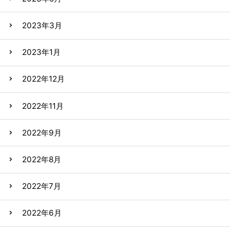
2023年3月
2023年1月
2022年12月
2022年11月
2022年9月
2022年8月
2022年7月
2022年6月