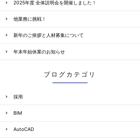
2025年度 全体説明会を開催しました！
他業務に挑戦！
新年のご挨拶と人材募集について
年末年始休業のお知らせ
ブログカテゴリ
採用
BIM
AutoCAD