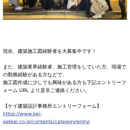
現在、建築施工図経験者を大募集中です！
また、建築業界経験者、施工管理をしていた方、現場で
の勤務経験がある方などで、
施工図作成に少しでも興味がある方も下記エントリーフ
ォーム URL より是非ご連絡ください。
【ケイ建築設計事務所エントリーフォーム】
https://www.kei-
sekkei.co.jp/contents/category/entry/