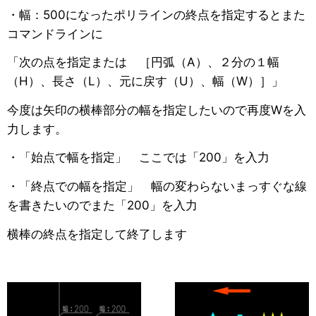
・幅：500になったポリラインの終点を指定するとまた
コマンドラインに
「次の点を指定または ［円弧（A）、２分の１幅
（H）、長さ（L）、元に戻す（U）、幅（W）］」
今度は矢印の横棒部分の幅を指定したいので再度Wを入
力します。
・「始点で幅を指定」 ここでは「200」を入力
・「終点での幅を指定」 幅の変わらないまっすぐな線
を書きたいのでまた「200」を入力
横棒の終点を指定して終了します