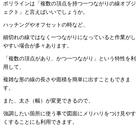
ポリラインは「複数の頂点を持つ一つながりの線オブジ
ェクト」と言えばいいでしょうか。
ハッチングやオフセットの時など、
細切れの線ではなく一つながりになっていると作業がし
やすい場合が多々あります。
「複数の頂点があり、かつ一つながり」という特性を利
用して、
複雑な形の線の長さや面積を簡単に出すこともできま
す。
また、太さ（幅）が変更できるので、
強調したい箇所に使う事で図面にメリハリをつけ見やす
くすることにも利用できます。