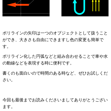
ポリラインの矢印は一つのオブジェクトとして扱うこと
ができ、大きさも自由にできますし色の変更も簡単で
す。
ポリライン化した円弧などと組み合わせることで車や水
の動線などを表現する時に便利です。
書くのも面白いので時間のある時など、ぜひお試しくだ
さい。
今回も最後までお読みくださいましてありがとうござい
ます。