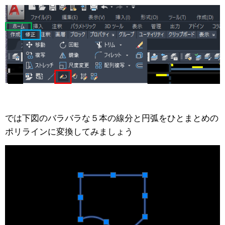
では下図のバラバラな５本の線分と円弧をひとまとめの
ポリラインに変換してみましょう