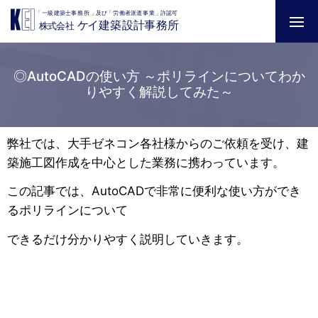
◎AutoCADの使い方 ～ポリラインについてわか
りやすく解説してみた～
弊社では、大手ゼネコン各社様からのご依頼を受け、建
築施工図作成を中心とした業務に携わっています。
この記事では、AutoCADで非常に便利な使い方ができ
るポリラインについて
できるだけ分かりやすく説明していきます。