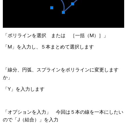
「ポリラインを選択 または ［一括（M）］」
「M」を入力し、５本まとめて選択します
「線分、円弧、スプラインをポリラインに変更します
か」
「Y」を入力します
「オプションを入力」 今回は５本の線を一本にしたい
ので「J（結合）」を入力