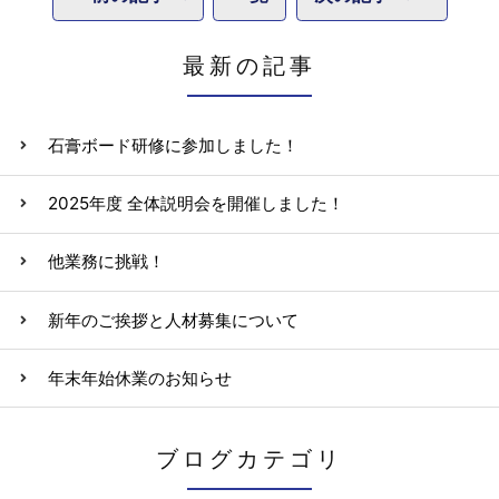
最新の記事
石膏ボード研修に参加しました！
2025年度 全体説明会を開催しました！
他業務に挑戦！
新年のご挨拶と人材募集について
年末年始休業のお知らせ
ブログカテゴリ