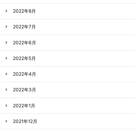
2022年8月
2022年7月
2022年6月
2022年5月
2022年4月
2022年3月
2022年1月
2021年12月