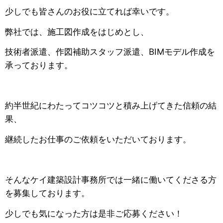
少しでも皆さんのお役に立てれば幸いです。
弊社では、施工図作成をはじめとし、
技術者派遣、作図補助スタッフ派遣、BIMモデル作成を
承っております。
約半世紀にわたってコツコツと積み上げてきた信頼の結
果、
継続したお仕事のご依頼をいただいております。
そんなケイ建築設計事務所では一緒に働いてくださる方
を募集しております。
少しでも気になった方は是非ご応募ください！