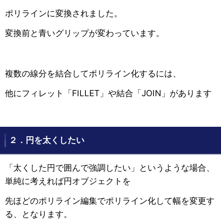
ポリラインに変換されました。
変換前と青いグリップが変わっています。
複数の線分を結合してポリライン化するには、
他にフィレット「FILLET」や結合「JOIN」があります
２．円を太くしたい
「太くした円で囲んで強調したい」というような場合、
単純に考えれば円オブジェクトを
先ほどのポリライン編集でポリライン化して幅を変更す
る、となります。