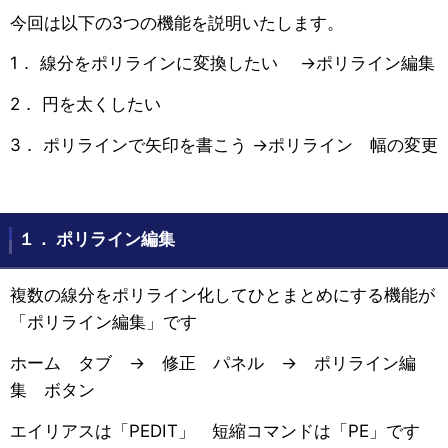
今回は以下の3つの機能を説明いたします。
1． 線分をポリラインに変換したい →ポリライン編集
2． 円を太くしたい
3． ポリラインで矢印を書こう →ポリライン 幅の変更
１． ポリライン編集
複数の線分をポリライン化してひとまとめにする機能が
「ポリライン編集」です
ホーム タブ → 修正 パネル → ポリライン編
集 ボタン
エイリアスは「PEDIT」 短縮コマンドは「PE」です