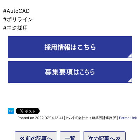
#AutoCAD
#ポリライン
#中途採用
Posted on
2022.07.04 13:41
|
by
株式会社ケイ建築設計事務所
|
Perma Link
前の記事へ
一覧
次の記事へ