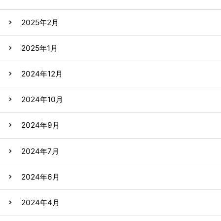
2025年2月
2025年1月
2024年12月
2024年10月
2024年9月
2024年7月
2024年6月
2024年4月