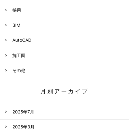
採用
BIM
AutoCAD
施工図
その他
月別アーカイブ
2025年7月
2025年3月