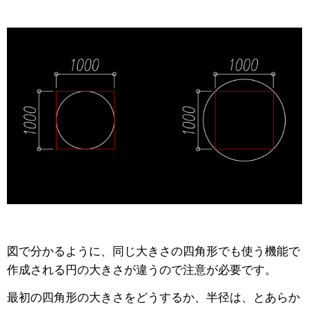
図で分かるように、同じ大きさの四角形でも使う機能で
作成される円の大きさが違うので注意が必要です。
最初の四角形の大きさをどうするか、半径は、とあらか