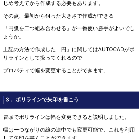
じめ考えてから作成する必要もあります。
その点、最初から狙った大きさで作成ができる
「円弧を二つ組み合わせる」が一番使い勝手がよいでし
ょうか。
上記の方法で作成した「円」に関してはAUTOCADがポ
リラインとして扱ってくれるので
プロパティで幅を変更することができます。
3． ポリラインで矢印を書こう
冒頭でポリラインは幅を変更できると説明しました。
幅は一つながりの線の途中でも変更可能で、これを利用
して矢印を書くことができます。