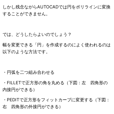
しかし残念ながらAUTOCADでは円をポリラインに変換
することができません。
では、どうしたらよいのでしょう？
幅を変更できる「円」を作成するのによく使われるのは
以下のような方法です。
・円弧を二つ組み合わせる
・FILLETで正方形の角を丸める（下図：左 四角形の
内接円ができる）
・PEDITで正方形をフィットカーブに変更する（下図：
右 四角形の外接円ができる）